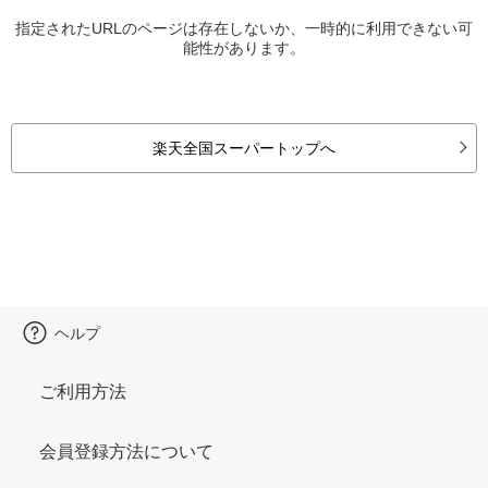
指定されたURLのページは存在しないか、一時的に利用できない可
能性があります。
楽天全国スーパートップへ
ヘルプ
ご利用方法
会員登録方法について