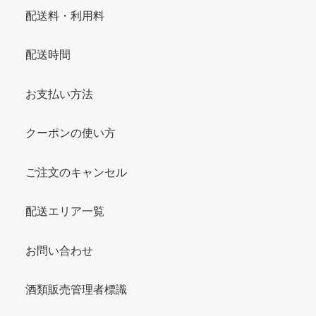
配送料・利用料
配送時間
お支払い方法
クーポンの使い方
ご注文のキャンセル
配送エリア一覧
お問い合わせ
酒類販売管理者標識