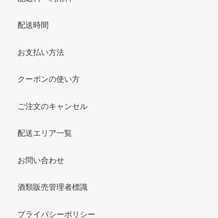
配送時間
お支払い方法
クーポンの使い方
ご注文のキャンセル
配送エリア一覧
お問い合わせ
酒類販売管理者標識
プライバシーポリシー