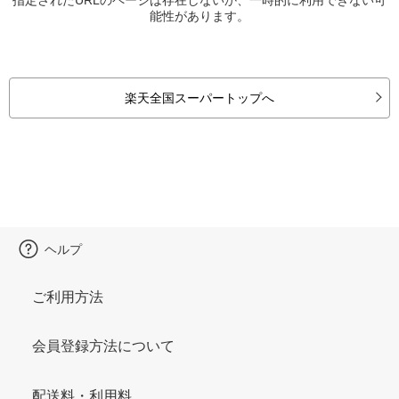
能性があります。
楽天全国スーパートップへ
ヘルプ
ご利用方法
会員登録方法について
配送料・利用料