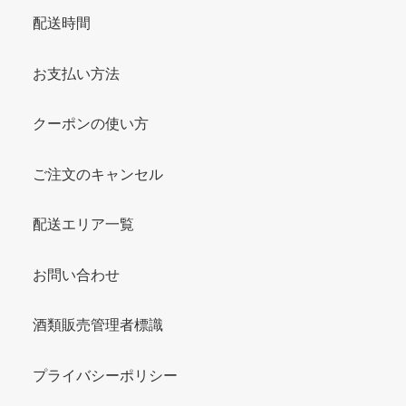
配送時間
お支払い方法
クーポンの使い方
ご注文のキャンセル
配送エリア一覧
お問い合わせ
酒類販売管理者標識
プライバシーポリシー