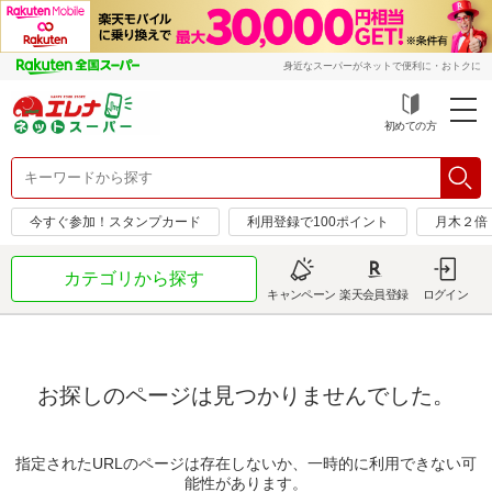
身近なスーパーがネットで便利に・おトクに
初めての方
今すぐ参加！スタンプカード
利用登録で100ポイント
月木２倍
カテゴリから探す
キャンペーン
楽天会員登録
ログイン
お探しのページは見つかりませんでした。
指定されたURLのページは存在しないか、一時的に利用できない可
能性があります。