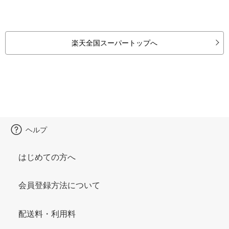
楽天全国スーパートップへ
ヘルプ
はじめての方へ
会員登録方法について
配送料・利用料