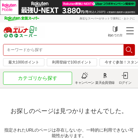
身近なスーパーがネットで便利に・おトクに
初めての方
最大1000ポイント
利用登録で100ポイント
今すぐ参加！スタン
カテゴリから探す
キャンペーン
楽天会員登録
ログイン
お探しのページは見つかりませんでした。
指定されたURLのページは存在しないか、一時的に利用できない可
能性があります。