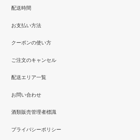
配送時間
お支払い方法
クーポンの使い方
ご注文のキャンセル
配送エリア一覧
お問い合わせ
酒類販売管理者標識
プライバシーポリシー