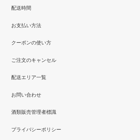
配送時間
お支払い方法
クーポンの使い方
ご注文のキャンセル
配送エリア一覧
お問い合わせ
酒類販売管理者標識
プライバシーポリシー