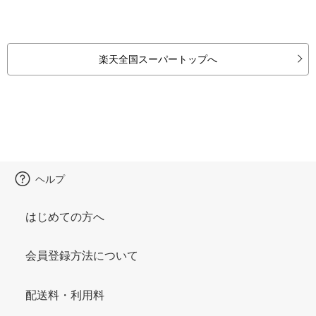
楽天全国スーパートップへ
ヘルプ
はじめての方へ
会員登録方法について
配送料・利用料