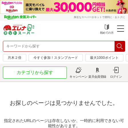
身近なスーパーがネットで便利に・おトクに
初めての方
月木２倍
今すぐ参加！スタンプカード
最大1000ポイント
カテゴリから探す
キャンペーン
楽天会員登録
ログイン
お探しのページは見つかりませんでした。
指定されたURLのページは存在しないか、一時的に利用できない可
能性があります。