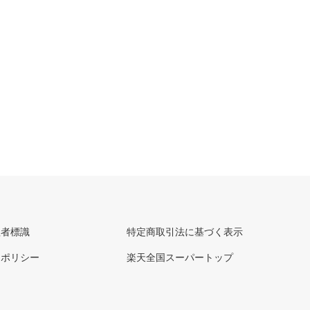
理者標識
特定商取引法に基づく表示
ーポリシー
楽天全国スーパートップ