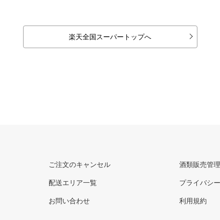
楽天全国スーパートップへ
ご注文のキャンセル
酒類販売管
配送エリア一覧
プライバシ
お問い合わせ
利用規約