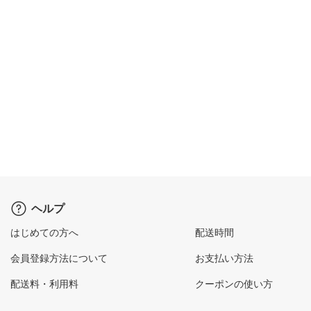
ヘルプ
はじめての方へ
配送時間
会員登録方法について
お支払い方法
配送料・利用料
クーポンの使い方