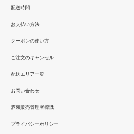
配送時間
お支払い方法
クーポンの使い方
ご注文のキャンセル
配送エリア一覧
お問い合わせ
酒類販売管理者標識
プライバシーポリシー