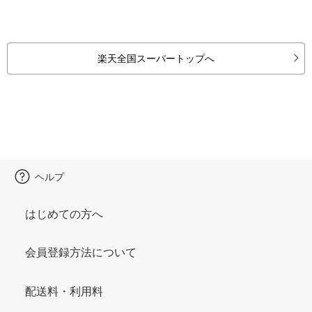
楽天全国スーパートップへ
ヘルプ
はじめての方へ
会員登録方法について
配送料・利用料