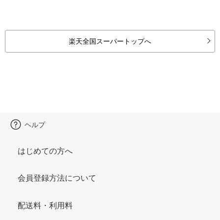
楽天全国スーパートップへ
ヘルプ
はじめての方へ
会員登録方法について
配送料・利用料