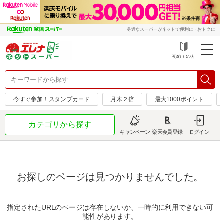
身近なスーパーがネットで便利に・おトクに
初めての方
今すぐ参加！スタンプカード
月木２倍
最大1000ポイント
カテゴリから探す
キャンペーン
楽天会員登録
ログイン
お探しのページは見つかりませんでした。
指定されたURLのページは存在しないか、一時的に利用できない可
能性があります。