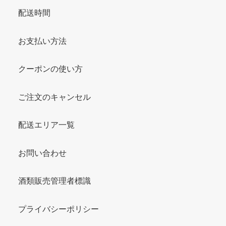
配送時間
お支払い方法
クーポンの使い方
ご注文のキャンセル
配送エリア一覧
お問い合わせ
酒類販売管理者標識
プライバシーポリシー