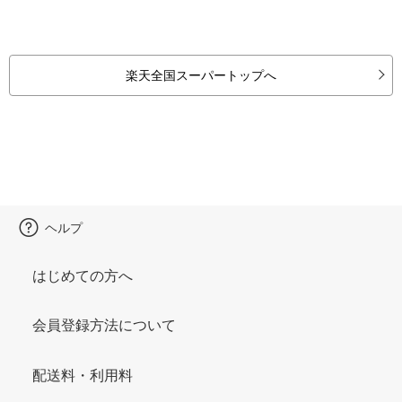
楽天全国スーパートップへ
ヘルプ
はじめての方へ
会員登録方法について
配送料・利用料