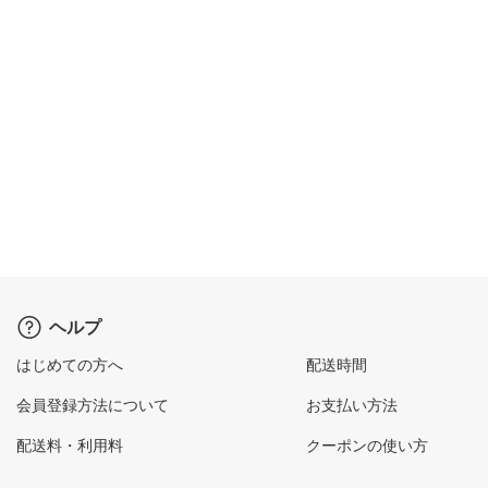
ヘルプ
はじめての方へ
配送時間
会員登録方法について
お支払い方法
配送料・利用料
クーポンの使い方