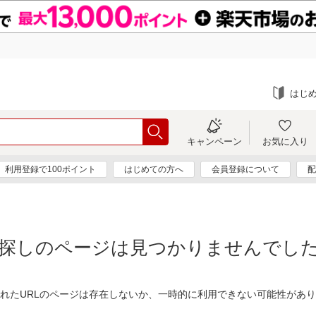
はじ
キャンペーン
お気に入り
利用登録で100ポイント
はじめての方へ
会員登録について
配
探しのページは見つかりませんでし
れたURLのページは存在しないか、一時的に利用できない可能性があ