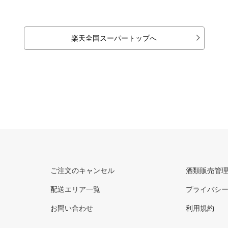
楽天全国スーパートップへ
ご注文のキャンセル
酒類販売管
配送エリア一覧
プライバシ
お問い合わせ
利用規約