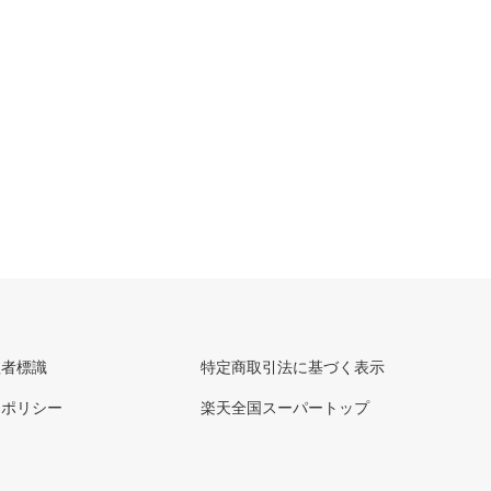
理者標識
特定商取引法に基づく表示
ーポリシー
楽天全国スーパートップ