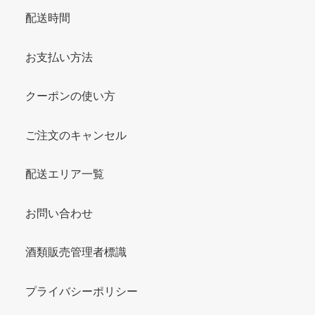
配送時間
お支払い方法
クーポンの使い方
ご注文のキャンセル
配送エリア一覧
お問い合わせ
酒類販売管理者標識
プライバシーポリシー