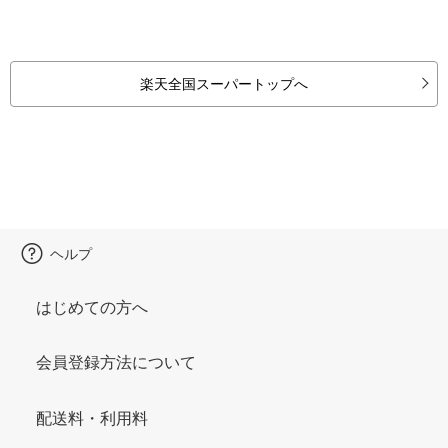
楽天全国スーパートップへ
ヘルプ
はじめての方へ
会員登録方法について
配送料・利用料