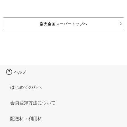
楽天全国スーパートップへ
ヘルプ
はじめての方へ
会員登録方法について
配送料・利用料