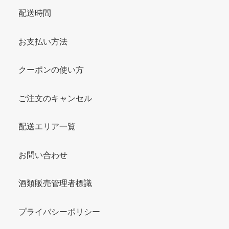
配送時間
お支払い方法
クーポンの使い方
ご注文のキャンセル
配送エリア一覧
お問い合わせ
酒類販売管理者標識
プライバシーポリシー