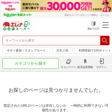
身近なスーパーがネットで便利に・おトクに
初めての方
今すぐ参加！スタンプカード
月木２倍
利用登録で100ポイント
カテゴリから探す
キャンペーン
楽天会員登録
ログイン
お探しのページは見つかりませんでした。
指定されたURLのページは存在しないか、一時的に利用できない可
能性があります。