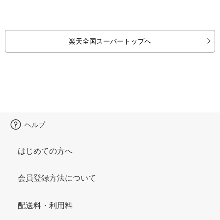
楽天全国スーパートップへ
ヘルプ
はじめての方へ
会員登録方法について
配送料・利用料