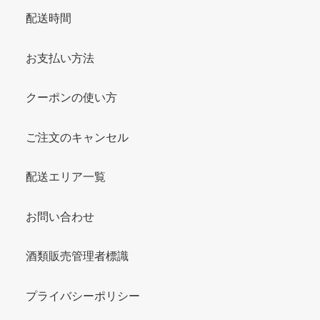
配送時間
お支払い方法
クーポンの使い方
ご注文のキャンセル
配送エリア一覧
お問い合わせ
酒類販売管理者標識
プライバシーポリシー