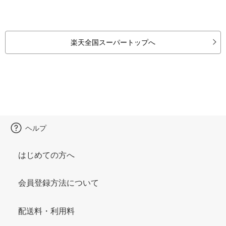
楽天全国スーパートップへ
ヘルプ
はじめての方へ
会員登録方法について
配送料・利用料