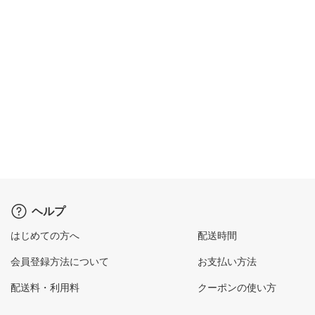
ヘルプ
はじめての方へ
配送時間
会員登録方法について
お支払い方法
配送料・利用料
クーポンの使い方