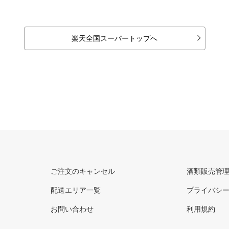
楽天全国スーパートップへ
ご注文のキャンセル
酒類販売管
配送エリア一覧
プライバシ
お問い合わせ
利用規約