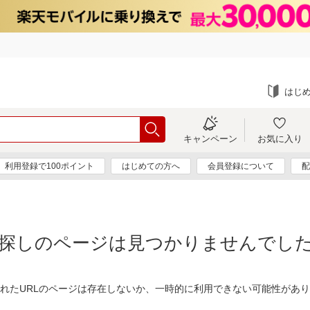
はじ
キャンペーン
お気に入り
利用登録で100ポイント
はじめての方へ
会員登録について
配
探しのページは見つかりませんでし
れたURLのページは存在しないか、一時的に利用できない可能性があ