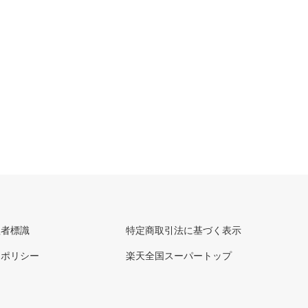
理者標識
特定商取引法に基づく表示
ーポリシー
楽天全国スーパートップ