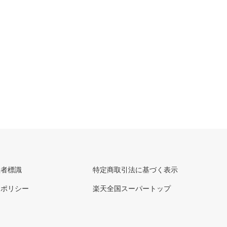
理者標識
特定商取引法に基づく表示
ーポリシー
楽天全国スーパートップ