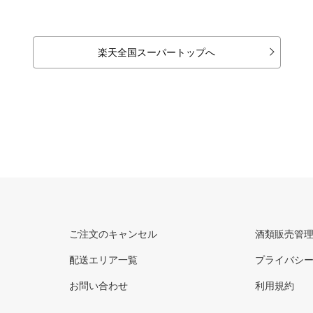
楽天全国スーパートップへ
ご注文のキャンセル
酒類販売管
配送エリア一覧
プライバシ
お問い合わせ
利用規約