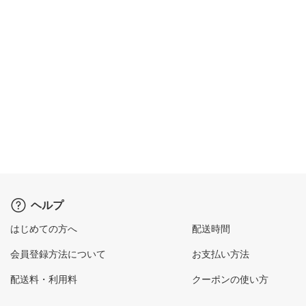
ヘルプ
はじめての方へ
配送時間
会員登録方法について
お支払い方法
配送料・利用料
クーポンの使い方