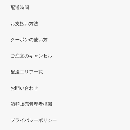
配送時間
お支払い方法
クーポンの使い方
ご注文のキャンセル
配送エリア一覧
お問い合わせ
酒類販売管理者標識
プライバシーポリシー