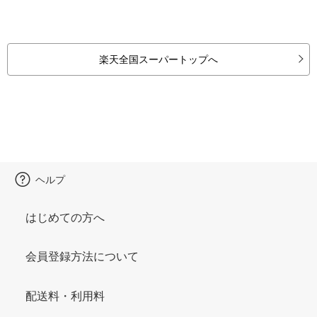
楽天全国スーパートップへ
ヘルプ
はじめての方へ
会員登録方法について
配送料・利用料