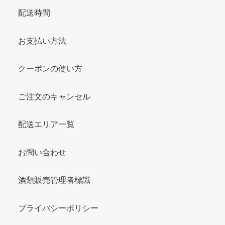
配送時間
お支払い方法
クーポンの使い方
ご注文のキャンセル
配送エリア一覧
お問い合わせ
酒類販売管理者標識
プライバシーポリシー