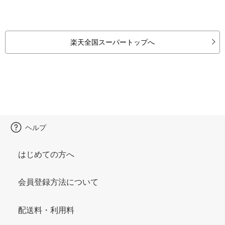
楽天全国スーパートップへ
ヘルプ
はじめての方へ
会員登録方法について
配送料・利用料