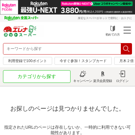
身近なスーパーがネットで便利に・おトクに
初めての方
利用登録で100ポイント
今すぐ参加！スタンプカード
月木２倍
カテゴリから探す
キャンペーン
楽天会員登録
ログイン
お探しのページは見つかりませんでした。
指定されたURLのページは存在しないか、一時的に利用できない可
能性があります。