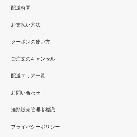
配送時間
お支払い方法
クーポンの使い方
ご注文のキャンセル
配送エリア一覧
お問い合わせ
酒類販売管理者標識
プライバシーポリシー