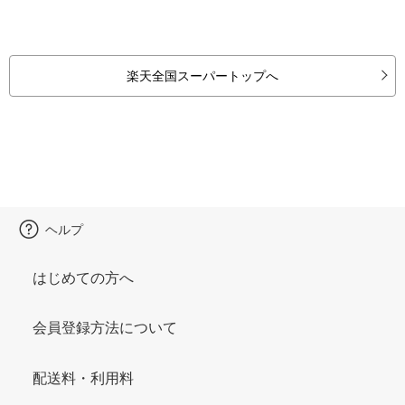
楽天全国スーパートップへ
ヘルプ
はじめての方へ
会員登録方法について
配送料・利用料