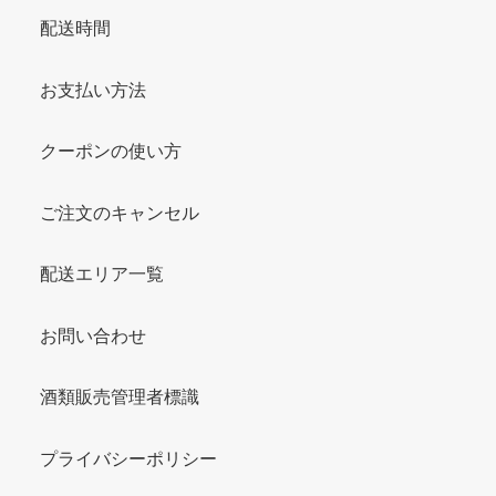
配送時間
お支払い方法
クーポンの使い方
ご注文のキャンセル
配送エリア一覧
お問い合わせ
酒類販売管理者標識
プライバシーポリシー