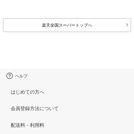
楽天全国スーパートップへ
ヘルプ
はじめての方へ
会員登録方法について
配送料・利用料