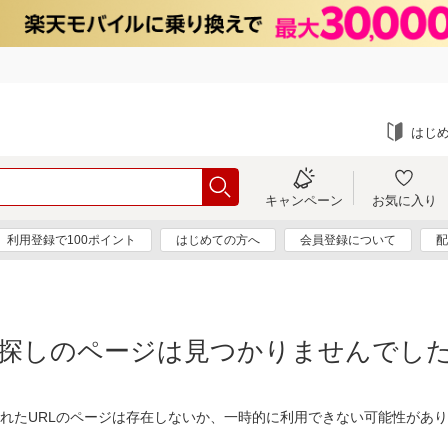
はじ
キャンペーン
お気に入り
利用登録で100ポイント
はじめての方へ
会員登録について
配
探しのページは見つかりませんでし
れたURLのページは存在しないか、一時的に利用できない可能性があ