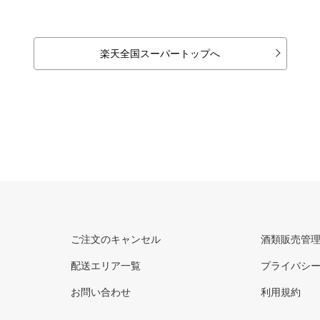
楽天全国スーパートップへ
ご注文のキャンセル
酒類販売管
配送エリア一覧
プライバシ
お問い合わせ
利用規約