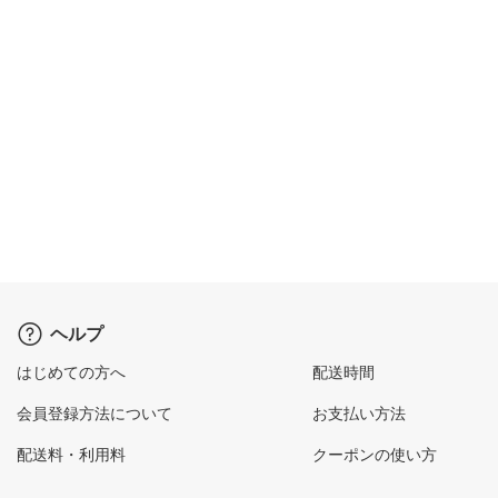
ヘルプ
はじめての方へ
配送時間
会員登録方法について
お支払い方法
配送料・利用料
クーポンの使い方