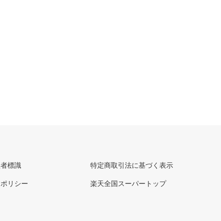
理者標識
特定商取引法に基づく表示
ーポリシー
楽天全国スーパートップ