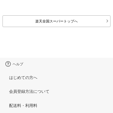
楽天全国スーパートップへ
ヘルプ
はじめての方へ
会員登録方法について
配送料・利用料