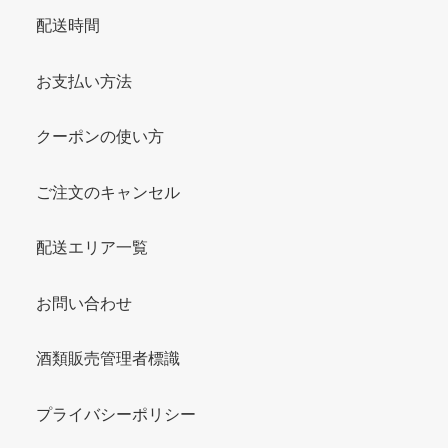
配送時間
お支払い方法
クーポンの使い方
ご注文のキャンセル
配送エリア一覧
お問い合わせ
酒類販売管理者標識
プライバシーポリシー