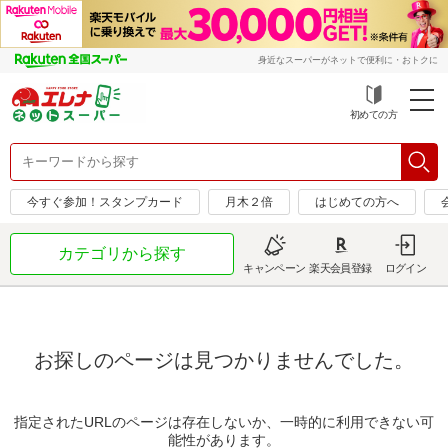
身近なスーパーがネットで便利に・おトクに
初めての方
今すぐ参加！スタンプカード
月木２倍
はじめての方へ
カテゴリから探す
キャンペーン
楽天会員登録
ログイン
お探しのページは見つかりませんでした。
指定されたURLのページは存在しないか、一時的に利用できない可
能性があります。