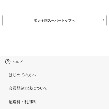
楽天全国スーパートップへ
ヘルプ
はじめての方へ
会員登録方法について
配送料・利用料