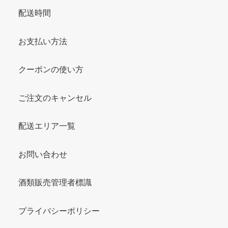
配送時間
お支払い方法
クーポンの使い方
ご注文のキャンセル
配送エリア一覧
お問い合わせ
酒類販売管理者標識
プライバシーポリシー