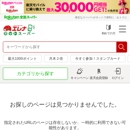
身近なスーパーがネットで便利に・おトクに
初めての方
最大1000ポイント
月木２倍
今すぐ参加！スタンプカード
カテゴリから探す
キャンペーン
楽天会員登録
ログイン
お探しのページは見つかりませんでした。
指定されたURLのページは存在しないか、一時的に利用できない可
能性があります。