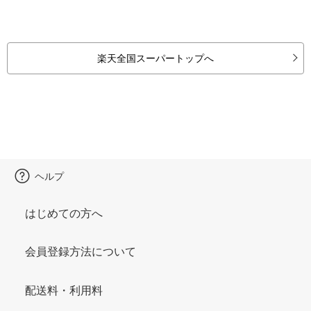
楽天全国スーパートップへ
ヘルプ
はじめての方へ
会員登録方法について
配送料・利用料