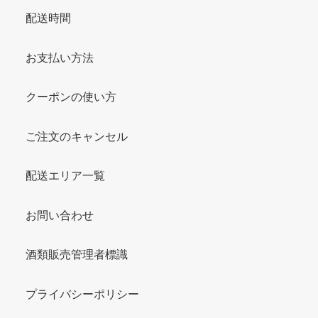
配送時間
お支払い方法
クーポンの使い方
ご注文のキャンセル
配送エリア一覧
お問い合わせ
酒類販売管理者標識
プライバシーポリシー