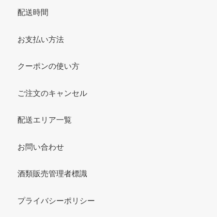
配送時間
お支払い方法
クーポンの使い方
ご注文のキャンセル
配送エリア一覧
お問い合わせ
酒類販売管理者標識
プライバシーポリシー