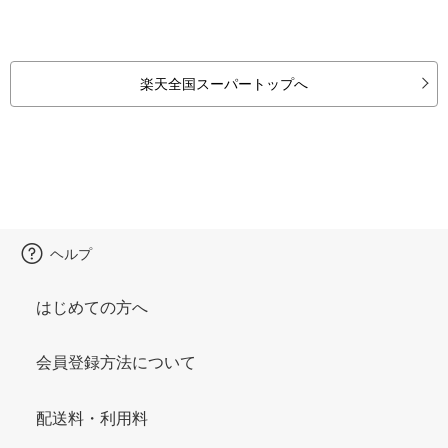
楽天全国スーパートップへ
ヘルプ
はじめての方へ
会員登録方法について
配送料・利用料