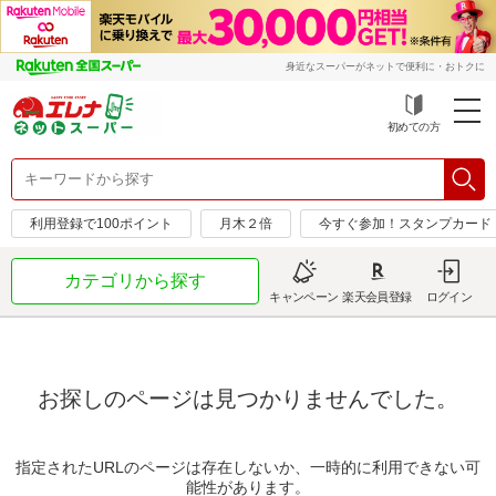
身近なスーパーがネットで便利に・おトクに
初めての方
利用登録で100ポイント
月木２倍
今すぐ参加！スタンプカード
カテゴリから探す
キャンペーン
楽天会員登録
ログイン
お探しのページは見つかりませんでした。
指定されたURLのページは存在しないか、一時的に利用できない可
能性があります。