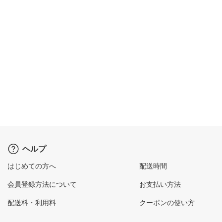
ヘルプ
はじめての方へ
配送時間
会員登録方法について
お支払い方法
配送料・利用料
クーポンの使い方