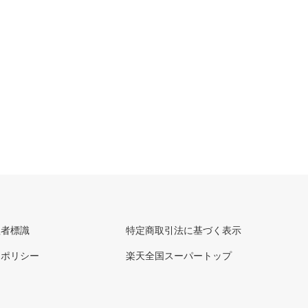
理者標識
特定商取引法に基づく表示
ーポリシー
楽天全国スーパートップ