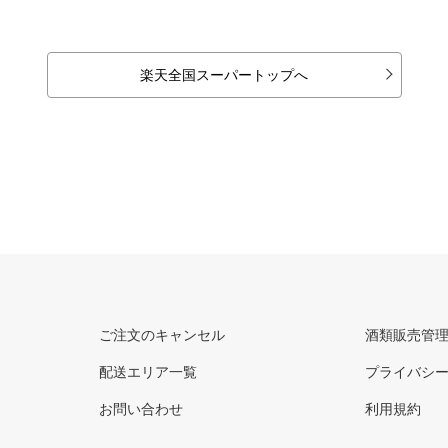
楽天全国スーパートップへ
ご注文のキャンセル
酒類販売管
配送エリア一覧
プライバシ
お問い合わせ
利用規約