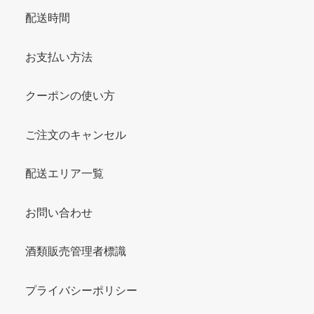
配送時間
お支払い方法
クーポンの使い方
ご注文のキャンセル
配送エリア一覧
お問い合わせ
酒類販売管理者標識
プライバシーポリシー