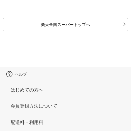
楽天全国スーパートップへ
ヘルプ
はじめての方へ
会員登録方法について
配送料・利用料