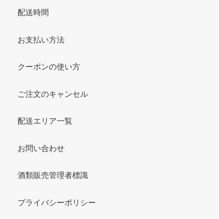
配送時間
お支払い方法
クーポンの使い方
ご注文のキャンセル
配送エリア一覧
お問い合わせ
酒類販売管理者標識
プライバシーポリシー