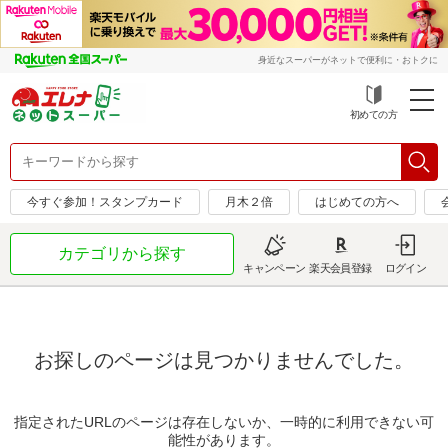
身近なスーパーがネットで便利に・おトクに
初めての方
今すぐ参加！スタンプカード
月木２倍
はじめての方へ
カテゴリから探す
キャンペーン
楽天会員登録
ログイン
お探しのページは見つかりませんでした。
指定されたURLのページは存在しないか、一時的に利用できない可
能性があります。