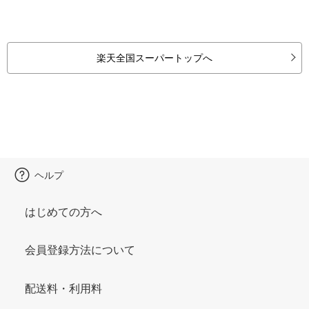
楽天全国スーパートップへ
ヘルプ
はじめての方へ
会員登録方法について
配送料・利用料