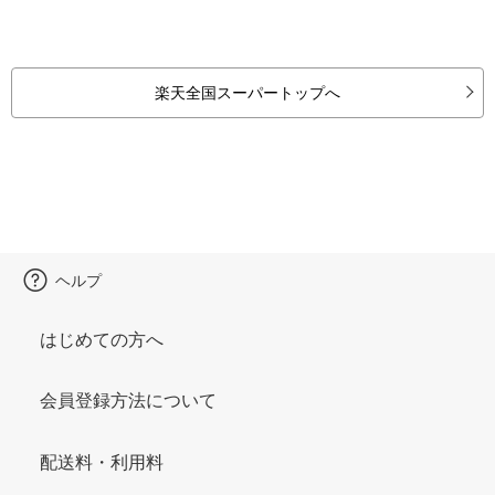
楽天全国スーパートップへ
ヘルプ
はじめての方へ
会員登録方法について
配送料・利用料