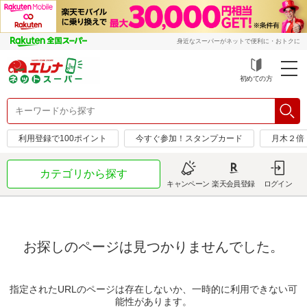
身近なスーパーがネットで便利に・おトクに
初めての方
利用登録で100ポイント
今すぐ参加！スタンプカード
月木２倍
カテゴリから探す
キャンペーン
楽天会員登録
ログイン
お探しのページは見つかりませんでした。
指定されたURLのページは存在しないか、一時的に利用できない可
能性があります。