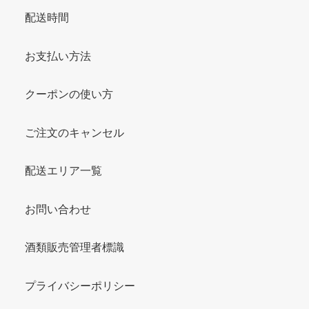
配送時間
お支払い方法
クーポンの使い方
ご注文のキャンセル
配送エリア一覧
お問い合わせ
酒類販売管理者標識
プライバシーポリシー