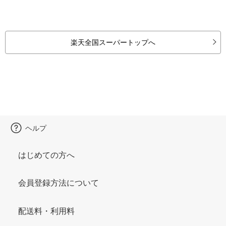
楽天全国スーパートップへ
ヘルプ
はじめての方へ
会員登録方法について
配送料・利用料