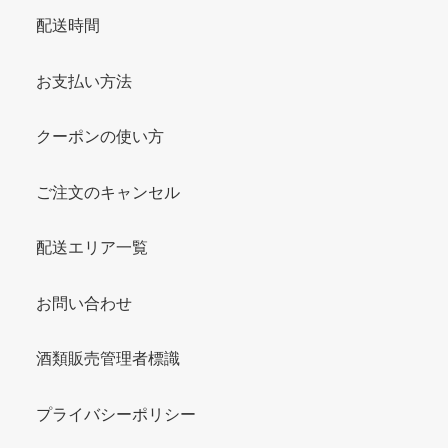
配送時間
お支払い方法
クーポンの使い方
ご注文のキャンセル
配送エリア一覧
お問い合わせ
酒類販売管理者標識
プライバシーポリシー