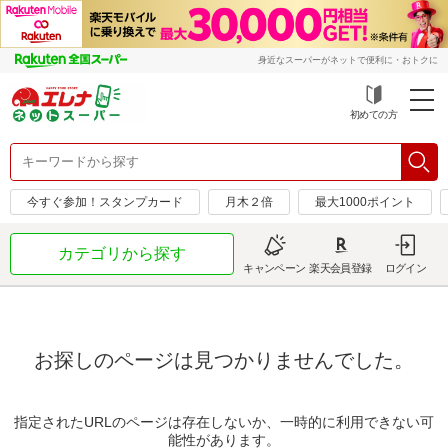
身近なスーパーがネットで便利に・おトクに
初めての方
今すぐ参加！スタンプカード
月木２倍
最大1000ポイント
カテゴリから探す
キャンペーン
楽天会員登録
ログイン
お探しのページは見つかりませんでした。
指定されたURLのページは存在しないか、一時的に利用できない可
能性があります。