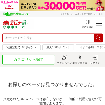
身近なスーパーがネットで便利に・おトクに
初めての方
利用登録で100ポイント
最大1000ポイント
今すぐ参加！スタン
カテゴリから探す
キャンペーン
楽天会員登録
ログイン
お探しのページは見つかりませんでした。
指定されたURLのページは存在しないか、一時的に利用できない可
能性があります。