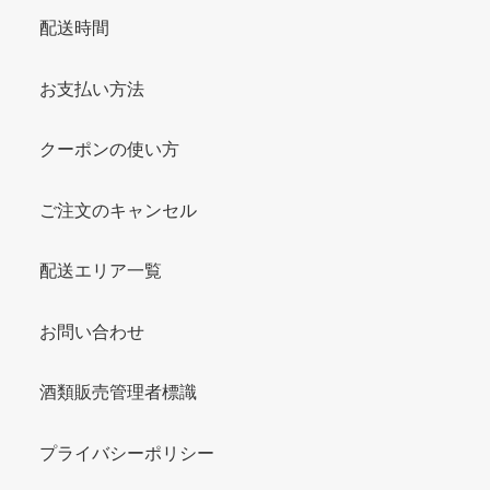
配送時間
お支払い方法
クーポンの使い方
ご注文のキャンセル
配送エリア一覧
お問い合わせ
酒類販売管理者標識
プライバシーポリシー