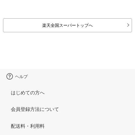
楽天全国スーパートップへ
ヘルプ
はじめての方へ
会員登録方法について
配送料・利用料