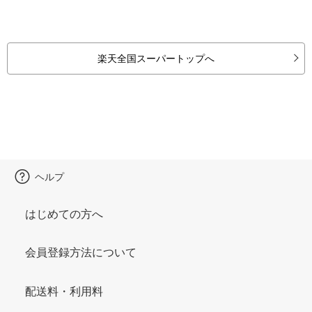
楽天全国スーパートップへ
ヘルプ
はじめての方へ
会員登録方法について
配送料・利用料