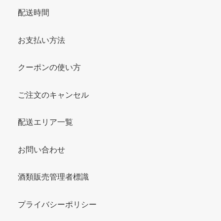
配送時間
お支払い方法
クーポンの使い方
ご注文のキャンセル
配送エリア一覧
お問い合わせ
酒類販売管理者標識
プライバシーポリシー