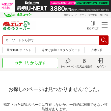
身近なスーパーがネットで便利に・おトクに
初めての方
最大1000ポイント
今すぐ参加！スタンプカード
月木２倍
カテゴリから探す
キャンペーン
楽天会員登録
ログイン
お探しのページは見つかりませんでした。
指定されたURLのページは存在しないか、一時的に利用できない可
能性があります。