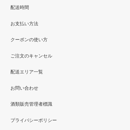
配送時間
お支払い方法
クーポンの使い方
ご注文のキャンセル
配送エリア一覧
お問い合わせ
酒類販売管理者標識
プライバシーポリシー