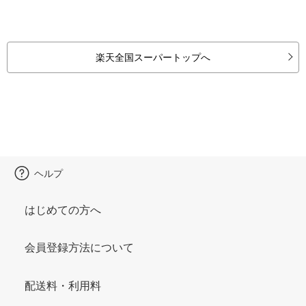
楽天全国スーパートップへ
ヘルプ
はじめての方へ
会員登録方法について
配送料・利用料