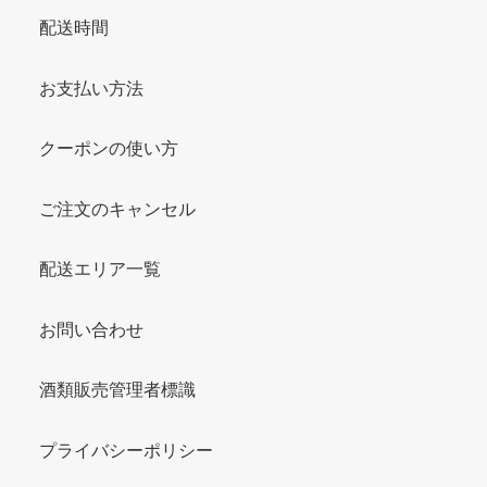
配送時間
お支払い方法
クーポンの使い方
ご注文のキャンセル
配送エリア一覧
お問い合わせ
酒類販売管理者標識
プライバシーポリシー