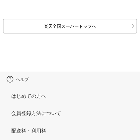
楽天全国スーパートップへ
ヘルプ
はじめての方へ
会員登録方法について
配送料・利用料