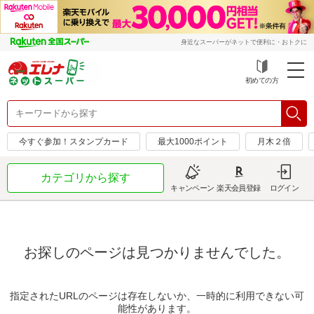
身近なスーパーがネットで便利に・おトクに
初めての方
今すぐ参加！スタンプカード
最大1000ポイント
月木２倍
カテゴリから探す
キャンペーン
楽天会員登録
ログイン
お探しのページは見つかりませんでした。
指定されたURLのページは存在しないか、一時的に利用できない可
能性があります。