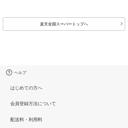
楽天全国スーパートップへ
ヘルプ
はじめての方へ
会員登録方法について
配送料・利用料