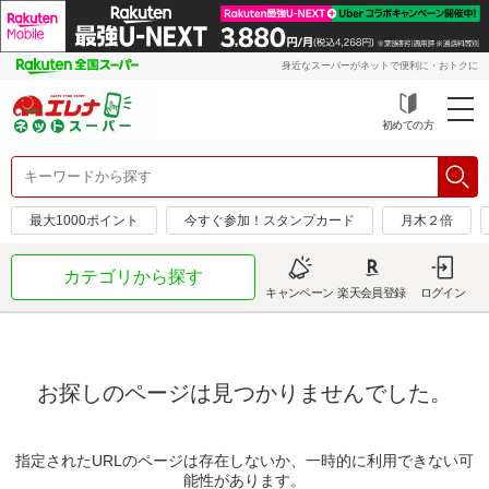
身近なスーパーがネットで便利に・おトクに
初めての方
最大1000ポイント
今すぐ参加！スタンプカード
月木２倍
カテゴリから探す
キャンペーン
楽天会員登録
ログイン
お探しのページは見つかりませんでした。
指定されたURLのページは存在しないか、一時的に利用できない可
能性があります。