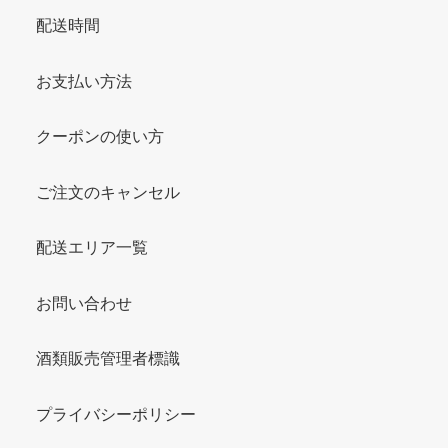
配送時間
お支払い方法
クーポンの使い方
ご注文のキャンセル
配送エリア一覧
お問い合わせ
酒類販売管理者標識
プライバシーポリシー