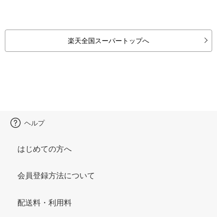
楽天全国スーパートップへ
ヘルプ
はじめての方へ
会員登録方法について
配送料・利用料