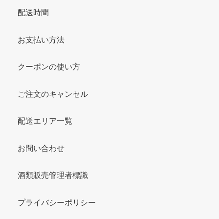
配送時間
お支払い方法
クーポンの使い方
ご注文のキャンセル
配送エリア一覧
お問い合わせ
酒類販売管理者標識
プライバシーポリシー