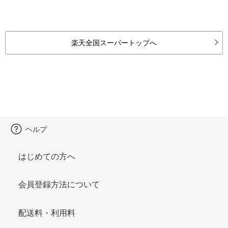
楽天全国スーパートップへ
ヘルプ
はじめての方へ
会員登録方法について
配送料・利用料