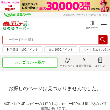
身近なスーパーがネットで便利に・おトクに
初めての方
利用登録で100ポイント
最大1000ポイント
今すぐ参加！スタン
カテゴリから探す
キャンペーン
楽天会員登録
ログイン
お探しのページは見つかりませんでした。
指定されたURLのページは存在しないか、一時的に利用できない可
能性があります。