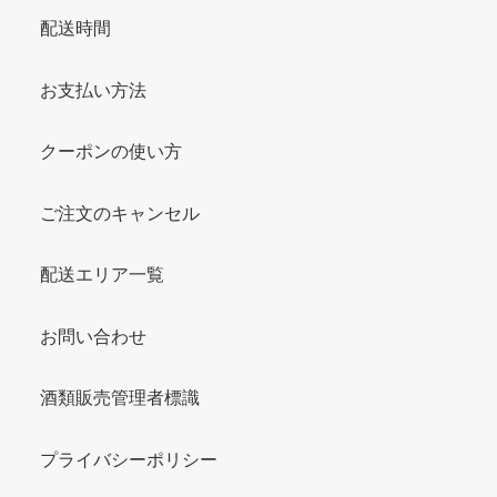
配送時間
お支払い方法
クーポンの使い方
ご注文のキャンセル
配送エリア一覧
お問い合わせ
酒類販売管理者標識
プライバシーポリシー