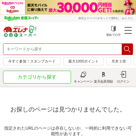
身近なスーパーがネットで便利に・おトクに
初めての方
今すぐ参加！スタンプカード
最大1000ポイント
月木２倍
カテゴリから探す
キャンペーン
楽天会員登録
ログイン
お探しのページは見つかりませんでした。
指定されたURLのページは存在しないか、一時的に利用できない可
能性があります。