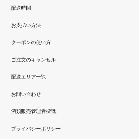
配送時間
お支払い方法
クーポンの使い方
ご注文のキャンセル
配送エリア一覧
お問い合わせ
酒類販売管理者標識
プライバシーポリシー