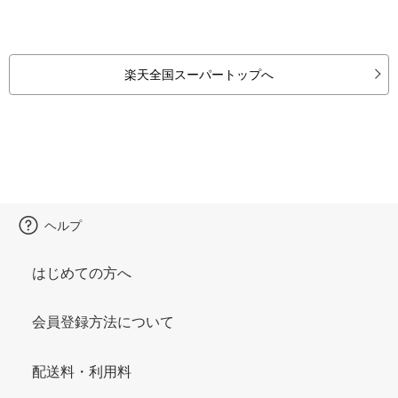
楽天全国スーパートップへ
ヘルプ
はじめての方へ
会員登録方法について
配送料・利用料