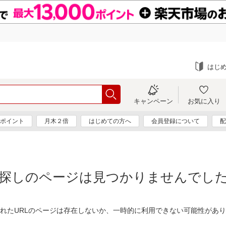
はじ
キャンペーン
お気に入り
0ポイント
月木２倍
はじめての方へ
会員登録について
配
探しのページは見つかりませんでし
れたURLのページは存在しないか、一時的に利用できない可能性があ