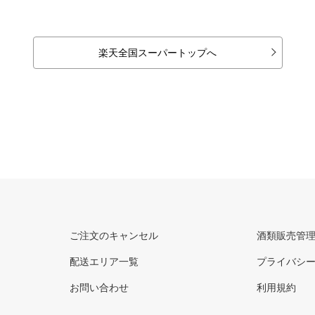
楽天全国スーパートップへ
ご注文のキャンセル
酒類販売管
配送エリア一覧
プライバシ
お問い合わせ
利用規約