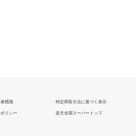
理者標識
特定商取引法に基づく表示
ーポリシー
楽天全国スーパートップ