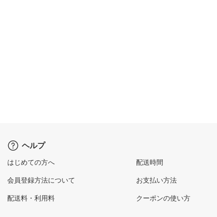
ヘルプ
はじめての方へ
配送時間
会員登録方法について
お支払い方法
配送料・利用料
クーポンの使い方