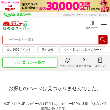
身近なスーパーがネットで便利に・おトクに
初めての方
最大1000ポイント
月木２倍
今すぐ参加！スタンプカード
カテゴリから探す
キャンペーン
楽天会員登録
ログイン
お探しのページは見つかりませんでした。
指定されたURLのページは存在しないか、一時的に利用できない可
能性があります。