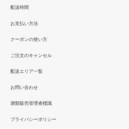
配送時間
お支払い方法
クーポンの使い方
ご注文のキャンセル
配送エリア一覧
お問い合わせ
酒類販売管理者標識
プライバシーポリシー