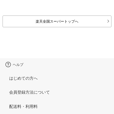
楽天全国スーパートップへ
ヘルプ
はじめての方へ
会員登録方法について
配送料・利用料