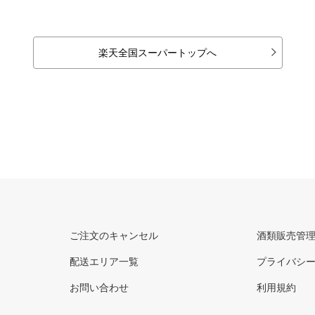
楽天全国スーパートップへ
ご注文のキャンセル
酒類販売管
配送エリア一覧
プライバシ
お問い合わせ
利用規約