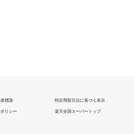
理者標識
特定商取引法に基づく表示
ーポリシー
楽天全国スーパートップ