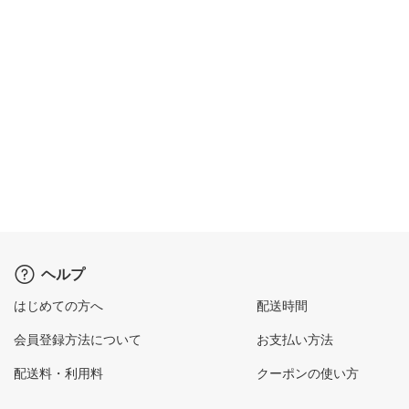
ヘルプ
はじめての方へ
配送時間
会員登録方法について
お支払い方法
配送料・利用料
クーポンの使い方