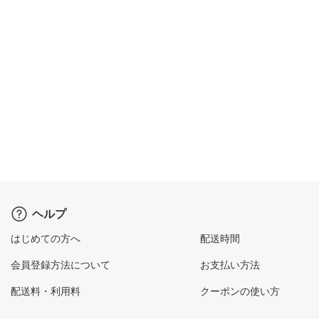
ヘルプ
はじめての方へ
配送時間
会員登録方法について
お支払い方法
配送料・利用料
クーポンの使い方