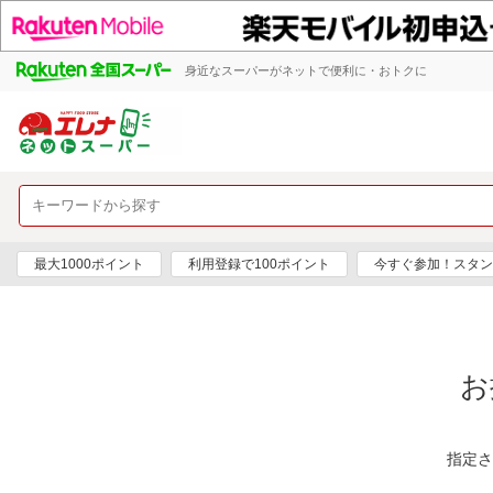
身近なスーパーがネットで便利に・おトクに
最大1000ポイント
利用登録で100ポイント
今すぐ参加！スタン
お
指定さ