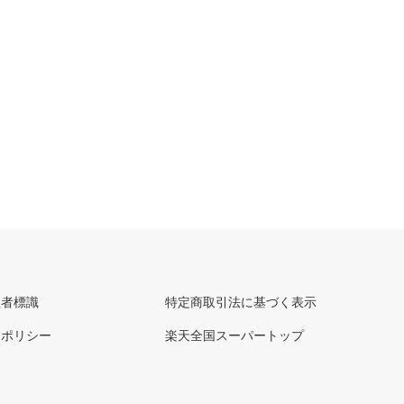
理者標識
特定商取引法に基づく表示
ーポリシー
楽天全国スーパートップ