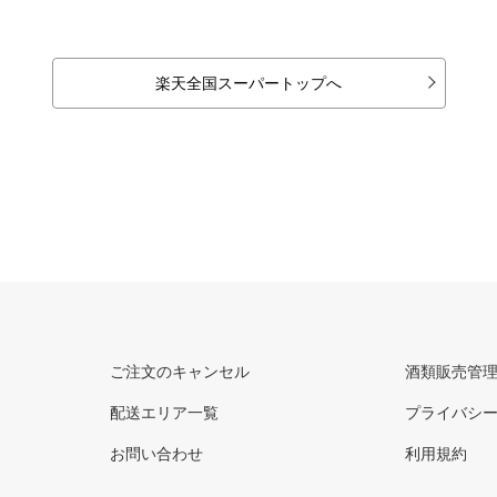
楽天全国スーパートップへ
ご注文のキャンセル
酒類販売管
配送エリア一覧
プライバシ
お問い合わせ
利用規約