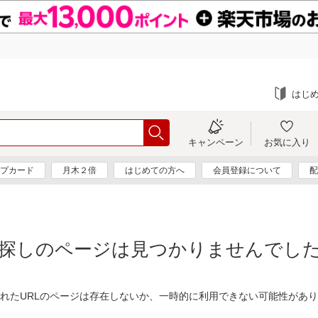
はじ
キャンペーン
お気に入り
プカード
月木２倍
はじめての方へ
会員登録について
配
探しのページは見つかりませんでし
れたURLのページは存在しないか、一時的に利用できない可能性があ