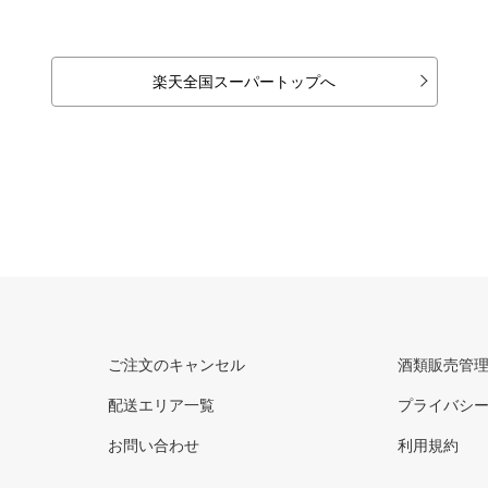
楽天全国スーパートップへ
ご注文のキャンセル
酒類販売管
配送エリア一覧
プライバシ
お問い合わせ
利用規約