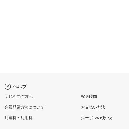
ヘルプ
はじめての方へ
配送時間
会員登録方法について
お支払い方法
配送料・利用料
クーポンの使い方