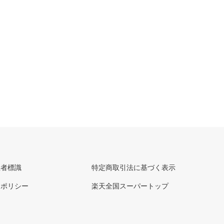
理者標識
特定商取引法に基づく表示
ーポリシー
楽天全国スーパートップ