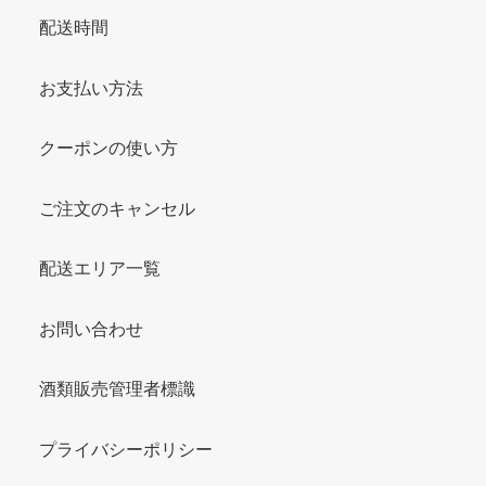
配送時間
お支払い方法
クーポンの使い方
ご注文のキャンセル
配送エリア一覧
お問い合わせ
酒類販売管理者標識
プライバシーポリシー