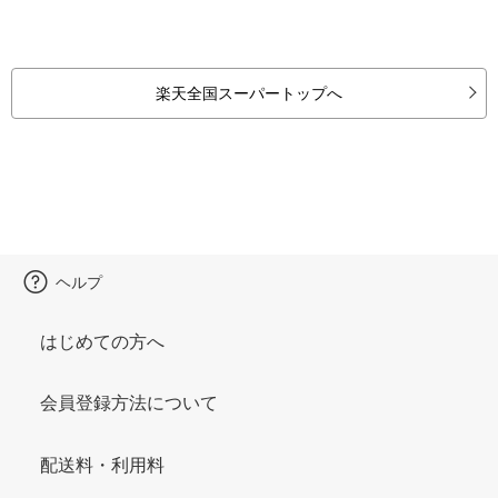
楽天全国スーパートップへ
ヘルプ
はじめての方へ
会員登録方法について
配送料・利用料