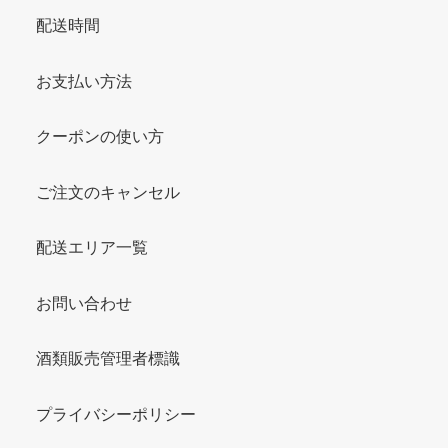
配送時間
お支払い方法
クーポンの使い方
ご注文のキャンセル
配送エリア一覧
お問い合わせ
酒類販売管理者標識
プライバシーポリシー