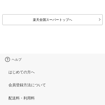
楽天全国スーパートップへ
ヘルプ
はじめての方へ
会員登録方法について
配送料・利用料