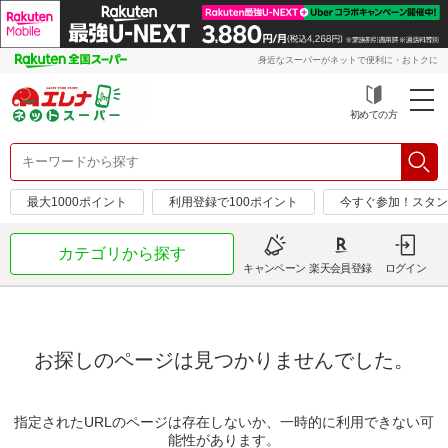
身近なスーパーがネットで便利に・おトクに
初めての方
最大1000ポイント
利用登録で100ポイント
今すぐ参加！スタン
カテゴリから探す
キャンペーン
楽天会員登録
ログイン
お探しのページは見つかりませんでした。
指定されたURLのページは存在しないか、一時的に利用できない可
能性があります。