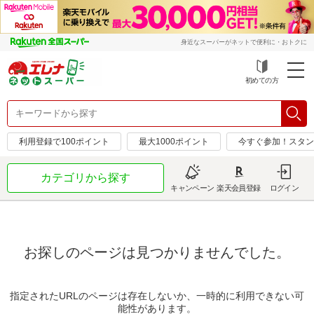
身近なスーパーがネットで便利に・おトクに
初めての方
利用登録で100ポイント
最大1000ポイント
今すぐ参加！スタン
カテゴリから探す
キャンペーン
楽天会員登録
ログイン
お探しのページは見つかりませんでした。
指定されたURLのページは存在しないか、一時的に利用できない可
能性があります。