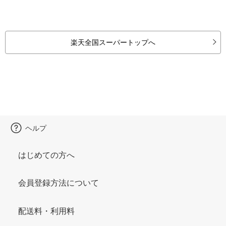
楽天全国スーパートップへ
ヘルプ
はじめての方へ
会員登録方法について
配送料・利用料