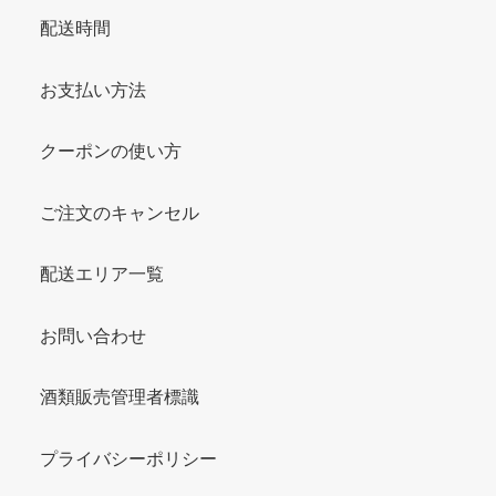
配送時間
お支払い方法
クーポンの使い方
ご注文のキャンセル
配送エリア一覧
お問い合わせ
酒類販売管理者標識
プライバシーポリシー