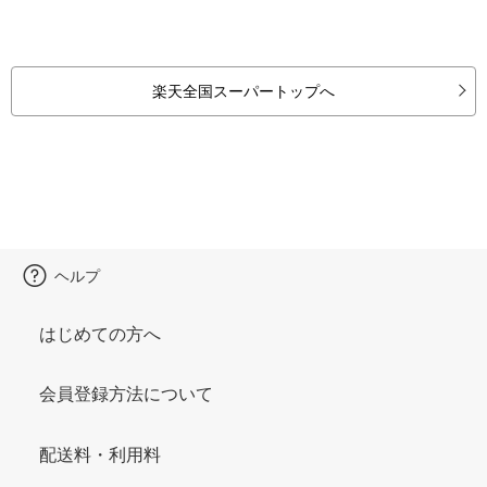
楽天全国スーパートップへ
ヘルプ
はじめての方へ
会員登録方法について
配送料・利用料