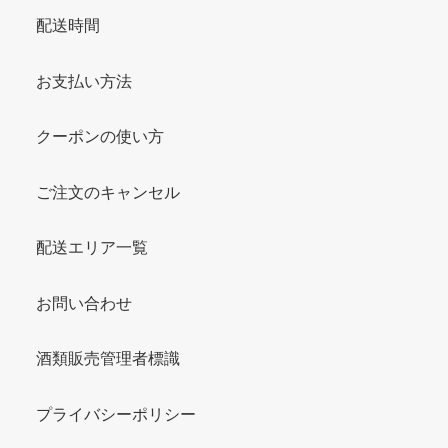
配送時間
お支払い方法
クーポンの使い方
ご注文のキャンセル
配送エリア一覧
お問い合わせ
酒類販売管理者標識
プライバシーポリシー