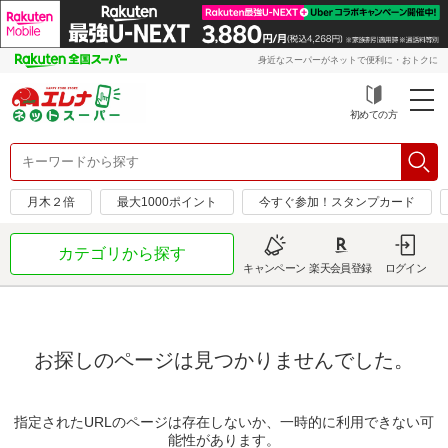
身近なスーパーがネットで便利に・おトクに
初めての方
月木２倍
最大1000ポイント
今すぐ参加！スタンプカード
カテゴリから探す
キャンペーン
楽天会員登録
ログイン
お探しのページは見つかりませんでした。
指定されたURLのページは存在しないか、一時的に利用できない可
能性があります。