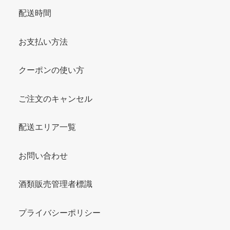
配送時間
お支払い方法
クーポンの使い方
ご注文のキャンセル
配送エリア一覧
お問い合わせ
酒類販売管理者標識
プライバシーポリシー