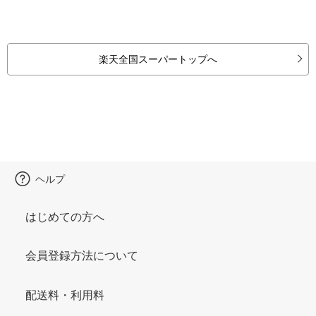
楽天全国スーパートップへ
ヘルプ
はじめての方へ
会員登録方法について
配送料・利用料