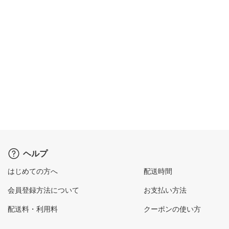
ヘルプ
はじめての方へ
配送時間
会員登録方法について
お支払い方法
配送料・利用料
クーポンの使い方