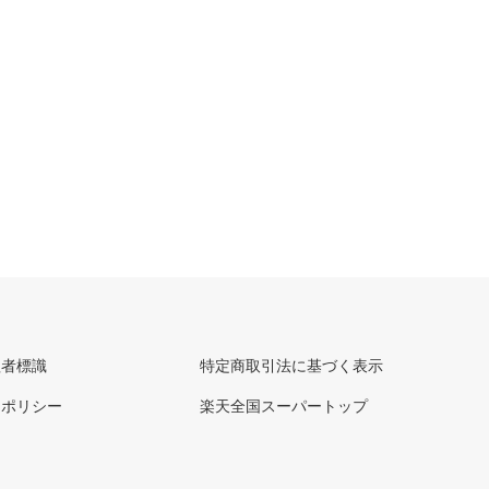
理者標識
特定商取引法に基づく表示
ーポリシー
楽天全国スーパートップ