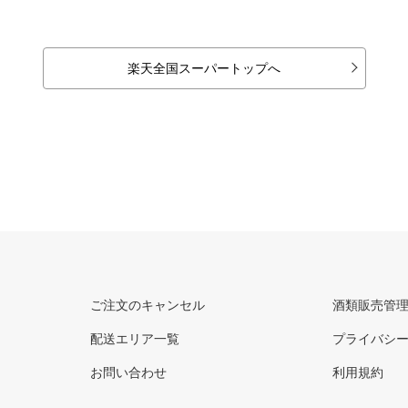
楽天全国スーパートップへ
ご注文のキャンセル
酒類販売管
配送エリア一覧
プライバシ
お問い合わせ
利用規約