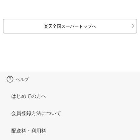
楽天全国スーパートップへ
ヘルプ
はじめての方へ
会員登録方法について
配送料・利用料