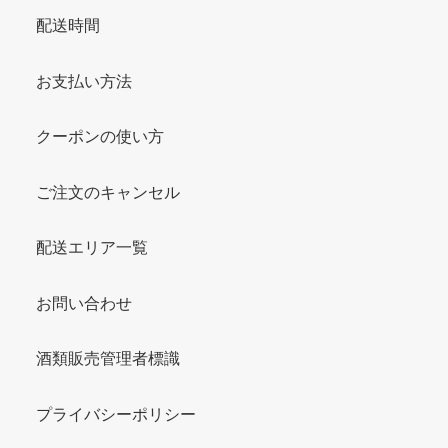
配送時間
お支払い方法
クーポンの使い方
ご注文のキャンセル
配送エリア一覧
お問い合わせ
酒類販売管理者標識
プライバシーポリシー